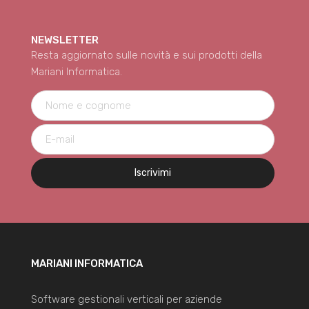
NEWSLETTER
Resta aggiornato sulle novità e sui prodotti della
Mariani Informatica.
Iscrivimi
MARIANI INFORMATICA
Software gestionali verticali per aziende