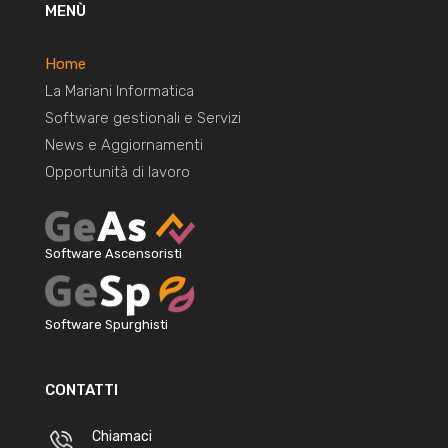
MENÙ
Home
La Mariani Informatica
Software gestionali e Servizi
News e Aggiornamenti
Opportunità di lavoro
Software Ascensoristi
Software Spurghisti
CONTATTI
Chiamaci