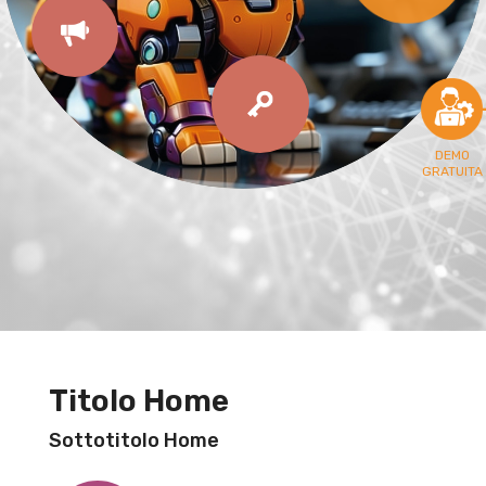
DEMO
GRATUITA
Titolo Home
Sottotitolo Home