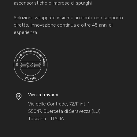
ascensoristiche e imprese di spurghi.
Soluzioni sviluppate insieme ai clienti, con supporto
diretto, innovazione continua e oltre 45 anni di
esperienza.
Vieni a trovarci
Via delle Contrade, 72/F int. 1
55047, Querceta di Seravezza (LU)
Toscana – ITALIA