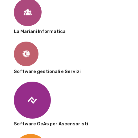
La Mariani Informatica
Software gestionali e Servizi
Software GeAs per Ascensoristi