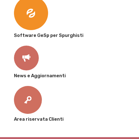
Software GeSp per Spurghisti
News e Aggiornamenti
Area riservata Clienti